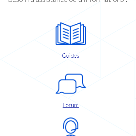
Guides
Forum